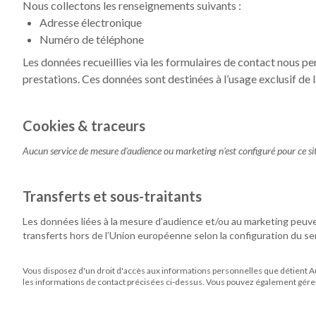
Nous collectons les renseignements suivants :
Adresse électronique
Numéro de téléphone
Les données recueillies via les formulaires de contact nous pe
prestations. Ces données sont destinées à l’usage exclusif de 
Cookies & traceurs
Aucun service de mesure d’audience ou marketing n’est configuré pour ce sit
Transferts et sous-traitants
Les données liées à la mesure d’audience et/ou au marketing peuve
transferts hors de l’Union européenne selon la configuration du ser
Vous disposez d'un droit d'accès aux informations personnelles que détient
A
les informations de contact précisées ci-dessus. Vous pouvez également gér