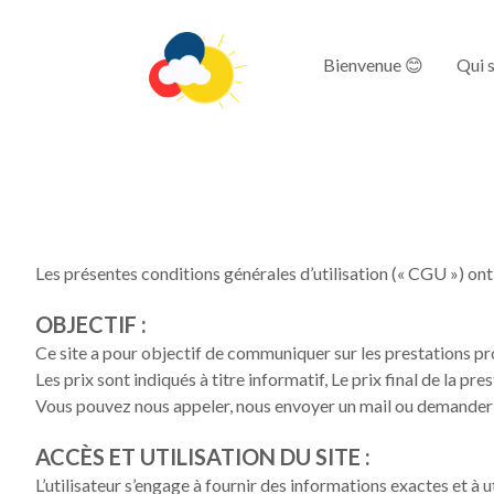
Bienvenue 😊
Qui s
Les présentes conditions générales d’utilisation (« CGU ») ont 
OBJECTIF :
Ce site a pour objectif de communiquer sur les prestations pro
Les prix sont indiqués à titre informatif, Le prix final de la 
Vous pouvez nous appeler, nous envoyer un mail ou demander à 
ACCÈS ET UTILISATION DU SITE :
L’utilisateur s’engage à fournir des informations exactes et à ut